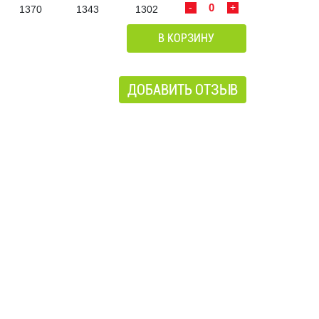
-
+
1370
1343
1302
В КОРЗИНУ
ДОБАВИТЬ ОТЗЫВ