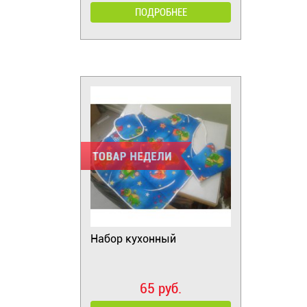
ПОДРОБНЕЕ
Набор кухонный
65 руб.