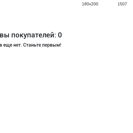
180х200
1507
вы покупателей: 0
 еще нет. Станьте первым!