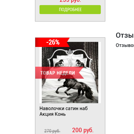
ПОДРОБНЕЕ
Отзы
-26%
Отзывов
Наволочки сатин наб
Акция Конь
200 руб.
270 руб.