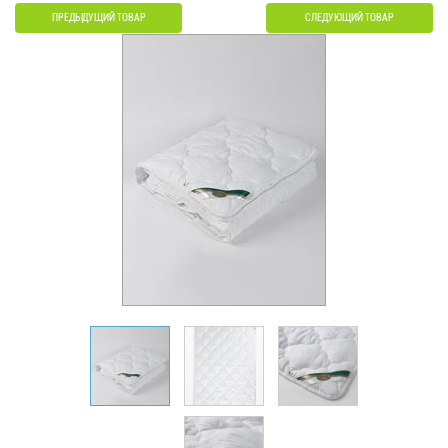
ПРЕДЫДУЩИЙ ТОВАР
СЛЕДУЮЩИЙ ТОВАР