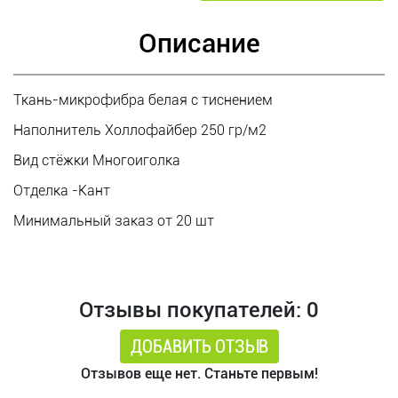
Описание
Ткань-микрофибра белая с тиснением
Наполнитель Холлофайбер 250 гр/м2
Вид стёжки Многоиголка
Отделка -Кант
Минимальный заказ от 20 шт
Отзывы покупателей: 0
ДОБАВИТЬ ОТЗЫВ
Отзывов еще нет. Станьте первым!