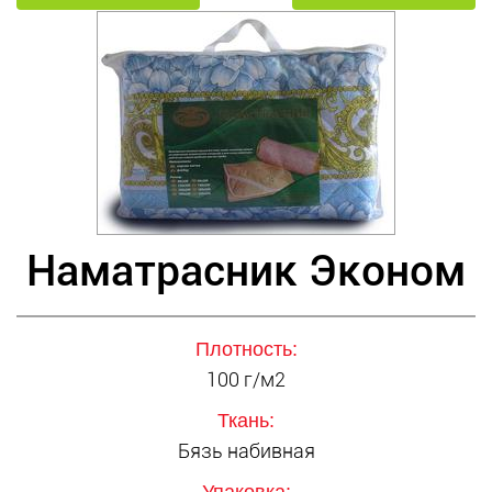
Наматрасник Эконом
Плотность:
100 г/м2
Ткань:
Бязь набивная