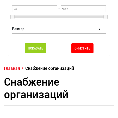
-
Размер:
ПОКАЗАТЬ
ОЧИСТИТЬ
Главная
Снабжение организаций
Снабжение
организаций