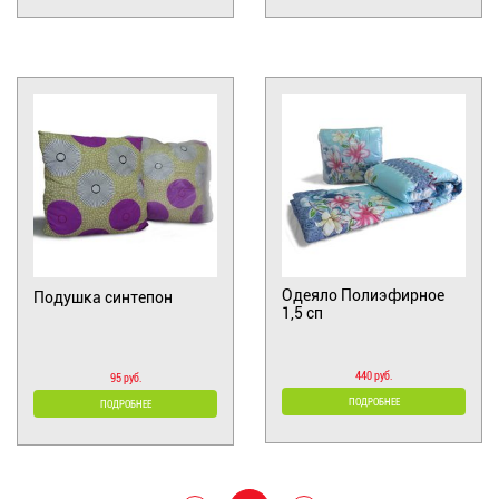
Одеяло Полиэфирное
Подушка синтепон
1,5 сп
440 руб.
95 руб.
ПОДРОБНЕЕ
ПОДРОБНЕЕ