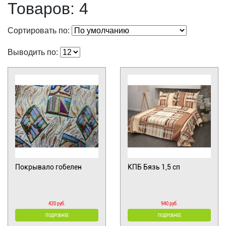
Товаров: 4
Сортировать по:
Выводить по:
Покрывало гобелен
КПБ Бязь 1,5 сп
420 руб.
940 руб.
ПОДРОБНЕЕ
ПОДРОБНЕЕ