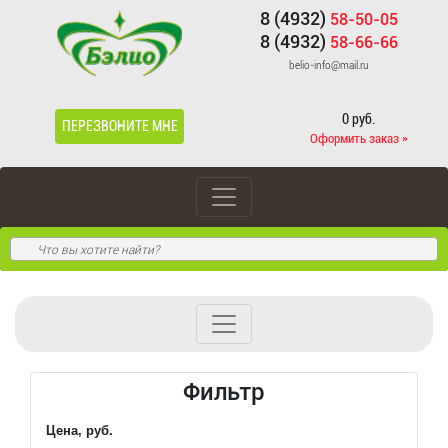
8 (4932)
58-50-05
8 (4932)
58-66-66
belio-info@mail.ru
0 руб.
ПЕРЕЗВОНИТЕ МНЕ
Оформить заказ »
Фильтр
Цена, руб.