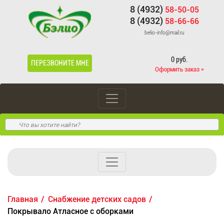
8 (4932)
58-50-05
8 (4932)
58-66-66
belio-info@mail.ru
0 руб.
ПЕРЕЗВОНИТЕ МНЕ
Оформить заказ »
Главная
Снабжение детских садов
Покрывало Атласное с оборками