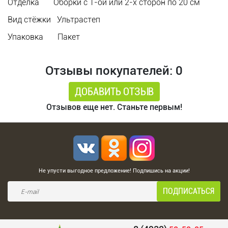
Отделка Оборки с 1-ой или 2-х сторон по 20 см
Вид стёжки Ультрастеп
Упаковка Пакет
Отзывы покупателей: 0
ДОБАВИТЬ ОТЗЫВ
Отзывов еще нет. Станьте первым!
Не упусти выгодное предложение! Подпишись на акции!