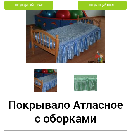
ПРЕДЫДУЩИЙ ТОВАР
СЛЕДУЮЩИЙ ТОВАР
Покрывало Атласное
с оборками