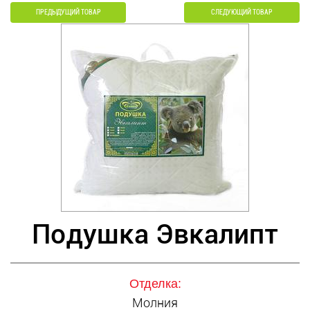
ПРЕДЫДУЩИЙ ТОВАР
СЛЕДУЮЩИЙ ТОВАР
Подушка Эвкалипт
Отделка:
Молния