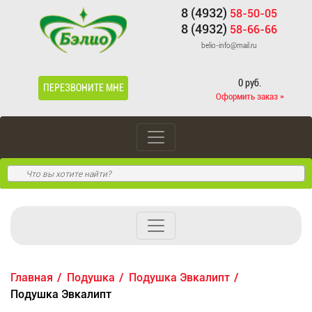
8 (4932)
58-50-05
8 (4932)
58-66-66
belio-info@mail.ru
0 руб.
ПЕРЕЗВОНИТЕ МНЕ
Оформить заказ »
Главная
Подушка
Подушка Эвкалипт
Подушка Эвкалипт