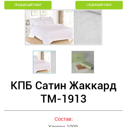
ПРЕДЫДУЩИЙ ТОВАР
СЛЕДУЮЩИЙ ТОВАР
КПБ Сатин Жаккард
ТМ-1913
Состав:
Хлопок 100%