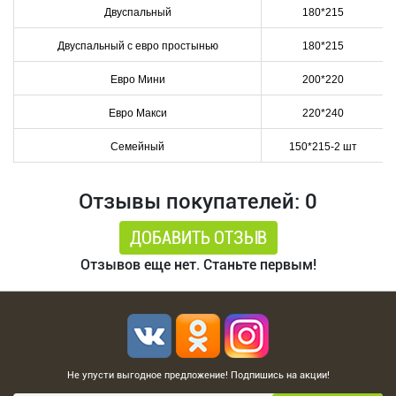
Двуспальный
180*215
Двуспальный с евро простынью
180*215
Евро Мини
200*220
Евро Макси
220*240
Семейный
150*215-2 шт
Отзывы покупателей: 0
ДОБАВИТЬ ОТЗЫВ
Отзывов еще нет. Станьте первым!
Не упусти выгодное предложение! Подпишись на акции!