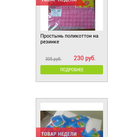
Простынь поликоттон на
резинке
230 руб.
305 руб.
ПОДРОБНЕЕ