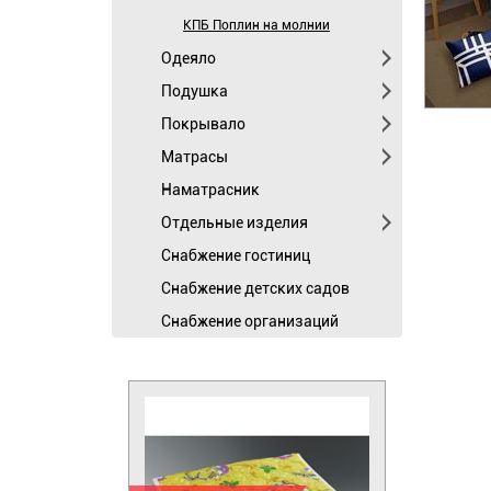
КПБ Поплин на молнии
Одеяло
Подушка
Покрывало
Матрасы
Наматрасник
Отдельные изделия
Cнабжение гостиниц
Снабжение детских садов
Снабжение организаций