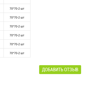
70*70-2 шт
70*70-2 шт
70*70-2 шт
70*70-2 шт
70*70-2 шт
70*70-2 шт
ДОБАВИТЬ ОТЗЫВ