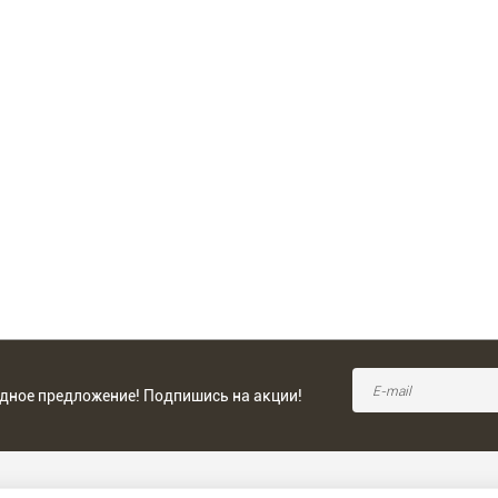
одное предложение! Подпишись на акции!