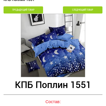
ПРЕДЫДУЩИЙ ТОВАР
СЛЕДУЮЩИЙ ТОВАР
КПБ Поплин 1551
Состав: