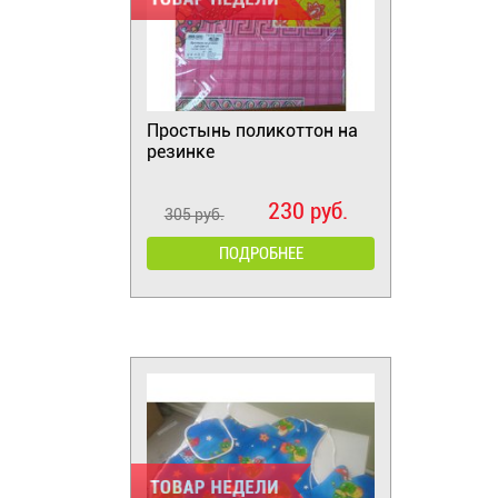
Простынь поликоттон на
резинке
230 руб.
305 руб.
ПОДРОБНЕЕ