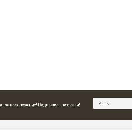
одное предложение! Подпишись на акции!