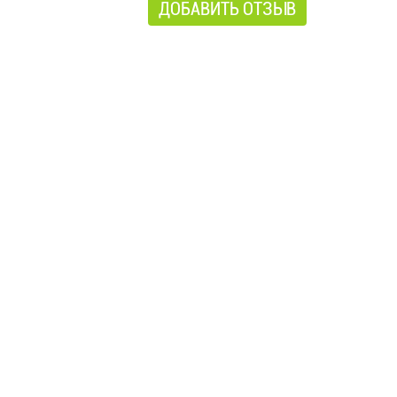
ДОБАВИТЬ ОТЗЫВ