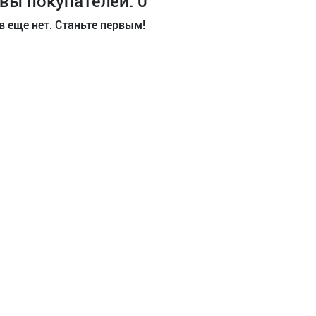
вы покупателей: 0
 еще нет. Станьте первым!