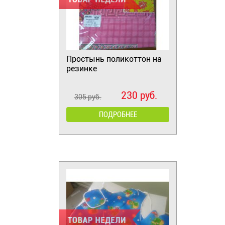
Простынь поликоттон на
резинке
230 руб.
305 руб.
ПОДРОБНЕЕ