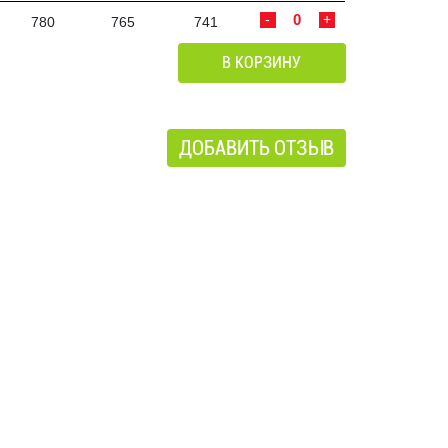
-
+
780
765
741
В КОРЗИНУ
ДОБАВИТЬ ОТЗЫВ