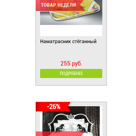
Наматрасник стёганный
255 руб.
ПОДРОБНЕЕ
-26%