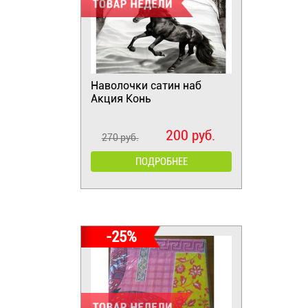
Наволочки сатин наб
Акция Конь
200 руб.
270 руб.
ПОДРОБНЕЕ
-25%