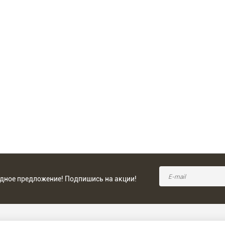
одное предложение! Подпишись на акции!