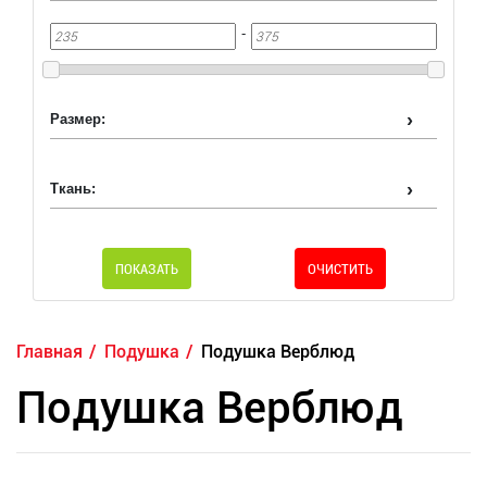
-
Размер:
Ткань:
ПОКАЗАТЬ
ОЧИСТИТЬ
Главная
Подушка
Подушка Верблюд
Подушка Верблюд