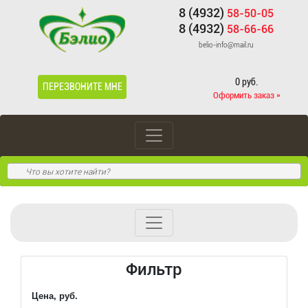
8 (4932)
58-50-05
8 (4932)
58-66-66
belio-info@mail.ru
0 руб.
ПЕРЕЗВОНИТЕ МНЕ
Оформить заказ »
Фильтр
Цена, руб.