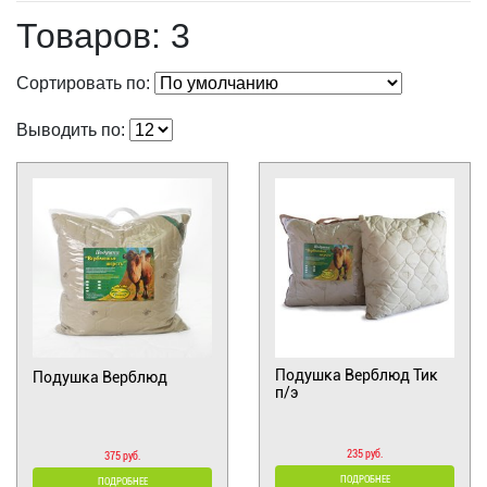
Товаров: 3
Сортировать по:
Выводить по:
Подушка Верблюд Тик
Подушка Верблюд
п/э
235 руб.
375 руб.
ПОДРОБНЕЕ
ПОДРОБНЕЕ