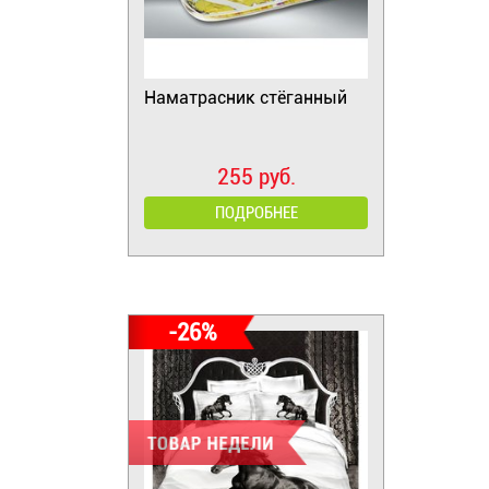
Наматрасник стёганный
255 руб.
ПОДРОБНЕЕ
-26%