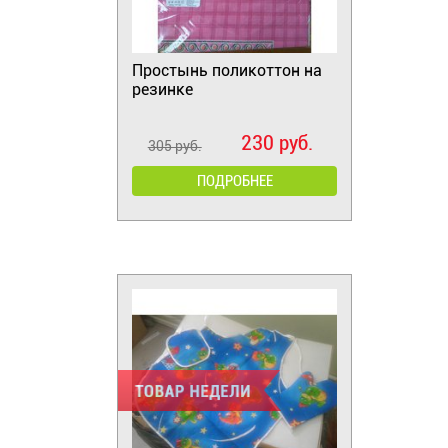
Простынь поликоттон на
резинке
230 руб.
305 руб.
ПОДРОБНЕЕ