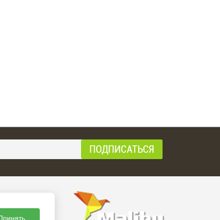
Принять