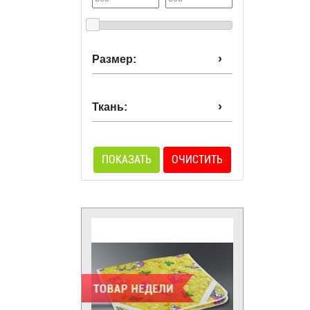
Размер:
Ткань:
ПОКАЗАТЬ
ОЧИСТИТЬ