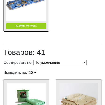
СМОТРЕТЬ ВСЕ ТОВАРЫ
Товаров: 41
Сортировать по:
Выводить по: