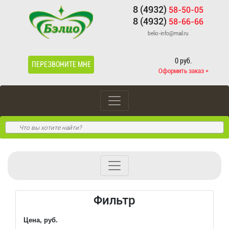
8 (4932)
58-50-05
8 (4932)
58-66-66
belio-info@mail.ru
0 руб.
ПЕРЕЗВОНИТЕ МНЕ
Оформить заказ »
Фильтр
Цена, руб.