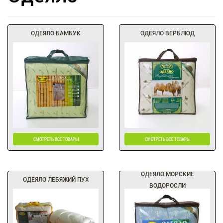
ОДЕЯЛО БАМБУК
ОДЕЯЛО ВЕРБЛЮД
СМОТРЕТЬ ВСЕ ТОВАРЫ
СМОТРЕТЬ ВСЕ ТОВАРЫ
ОДЕЯЛО МОРСКИЕ
ОДЕЯЛО ЛЕБЯЖИЙ ПУХ
ВОДОРОСЛИ