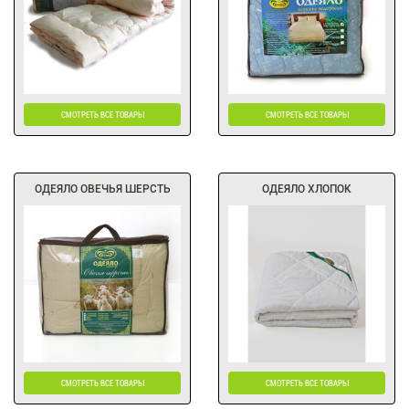
СМОТРЕТЬ ВСЕ ТОВАРЫ
СМОТРЕТЬ ВСЕ ТОВАРЫ
ОДЕЯЛО ОВЕЧЬЯ ШЕРСТЬ
ОДЕЯЛО ХЛОПОК
СМОТРЕТЬ ВСЕ ТОВАРЫ
СМОТРЕТЬ ВСЕ ТОВАРЫ