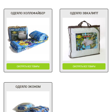
ОДЕЯЛО ХОЛЛОФАЙБЕР
ОДЕЯЛО ЭВКАЛИПТ
СМОТРЕТЬ ВСЕ ТОВАРЫ
СМОТРЕТЬ ВСЕ ТОВАРЫ
ОДЕЯЛО ЭКОНОМ