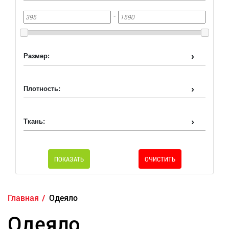
-
Размер:
Плотность:
Ткань:
ПОКАЗАТЬ
ОЧИСТИТЬ
Главная
Одеяло
Одеяло