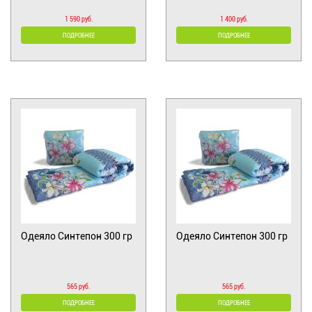
1 590 руб.
1 400 руб.
ПОДРОБНЕЕ
ПОДРОБНЕЕ
Одеяло Синтепон 300 гр
Одеяло Синтепон 300 гр
565 руб.
565 руб.
ПОДРОБНЕЕ
ПОДРОБНЕЕ